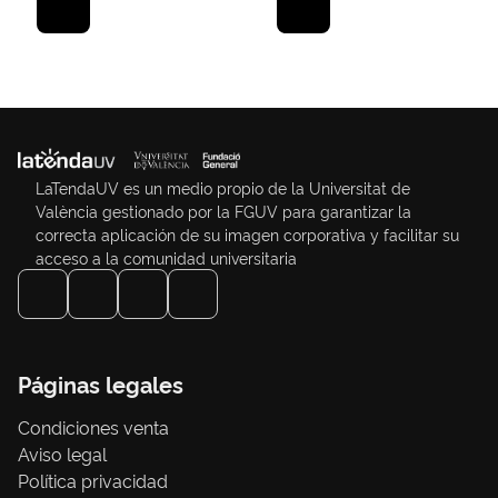
LaTendaUV es un medio propio de la Universitat de
València gestionado por la FGUV para garantizar la
correcta aplicación de su imagen corporativa y facilitar su
acceso a la comunidad universitaria
Páginas legales
Condiciones venta
Aviso legal
Política privacidad