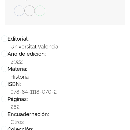
Editorial:
Universitat Valencia
Año de edición:
2022
Materia:
Historia
ISBN:
978-84-1118-070-2
Páginas:
262
Encuadernación:
Otros
Colección: