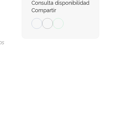
Consulta disponibilidad
Compartir
os