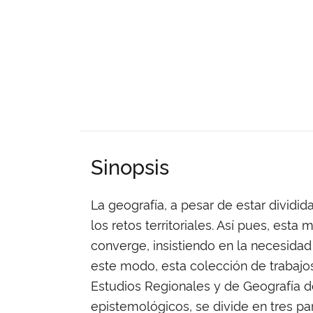
Sinopsis
La geografía, a pesar de estar divid
los retos territoriales. Así pues, est
converge, insistiendo en la necesidad
este modo, esta colección de trabajo
Estudios Regionales y de Geografía d
epistemológicos, se divide en tres pa