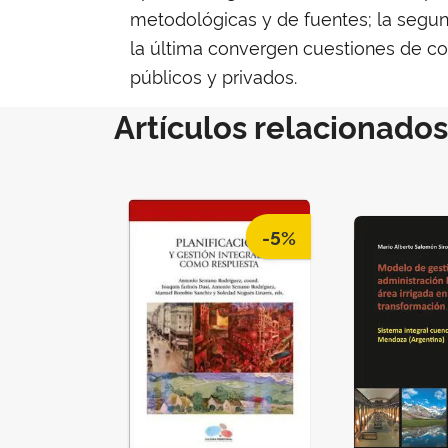
metodológicas y de fuentes; la segun
la última convergen cuestiones de cohe
públicos y privados.
Artículos relacionados
-5%