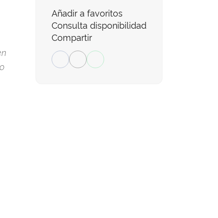
Añadir a favoritos
Consulta disponibilidad
Compartir
en
so