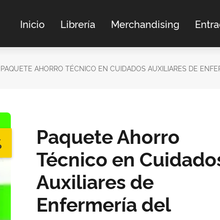
Inicio
Librería
Merchandising
Entr
PAQUETE AHORRO TÉCNICO EN CUIDADOS AUXILIARES DE ENFE
Paquete Ahorro
%
Técnico en Cuidado
Auxiliares de
Enfermería del