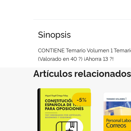
Sinopsis
CONTIENE Temario Volumen 1 Temari
(Valorado en 40 ?) ¡Ahorra 13 ?!
Artículos relacionados
-5%