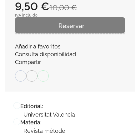
9,50 €
10,00 €
IVA incluido
Reservar
Añadir a favoritos
Consulta disponibilidad
Compartir
Editorial:
Universitat Valencia
Materia:
Revista mètode