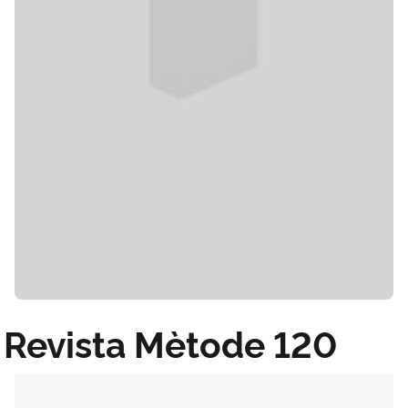
Revista Mètode 120