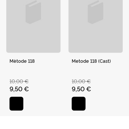
Mètode 118
Metode 118 (Cast)
10,00 €
10,00 €
9,50 €
9,50 €