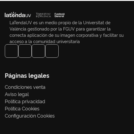
LaTendaUV es un medio propio de la Universitat de
València gestionado por la FGUV para garantizar la
correcta aplicación de su imagen corporativa y facilitar su
acceso a la comunidad universitaria
Páginas legales
Condiciones venta
Aviso legal
Política privacidad
Política Cookies
Configuración Cookies