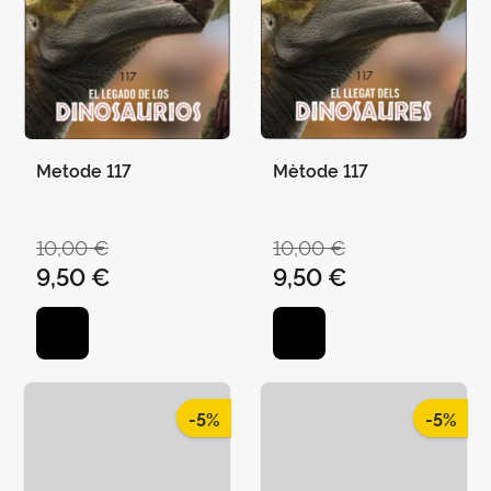
Metode 117
Mètode 117
10,00 €
10,00 €
9,50 €
9,50 €
-5%
-5%