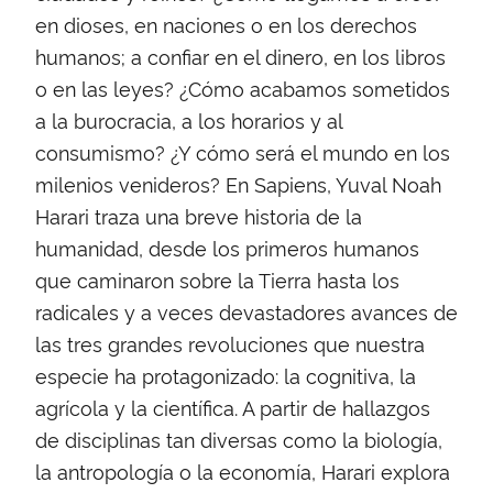
en dioses, en naciones o en los derechos
humanos; a confiar en el dinero, en los libros
o en las leyes? ¿Cómo acabamos sometidos
a la burocracia, a los horarios y al
consumismo? ¿Y cómo será el mundo en los
milenios venideros? En Sapiens, Yuval Noah
Harari traza una breve historia de la
humanidad, desde los primeros humanos
que caminaron sobre la Tierra hasta los
radicales y a veces devastadores avances de
las tres grandes revoluciones que nuestra
especie ha protagonizado: la cognitiva, la
agrícola y la científica. A partir de hallazgos
de disciplinas tan diversas como la biología,
la antropología o la economía, Harari explora