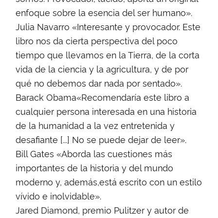
enfoque sobre la esencia del ser humano».
Julia Navarro «Interesante y provocador. Este
libro nos da cierta perspectiva del poco
tiempo que llevamos en la Tierra, de la corta
vida de la ciencia y la agricultura, y de por
qué no debemos dar nada por sentado».
Barack Obama«Recomendaría este libro a
cualquier persona interesada en una historia
de la humanidad a la vez entretenida y
desafiante [...] No se puede dejar de leer».
Bill Gates «Aborda las cuestiones más
importantes de la historia y del mundo
moderno y, además,está escrito con un estilo
vívido e inolvidable».
Jared Diamond, premio Pulitzer y autor de