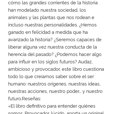
cómo las grandes corrientes de la historia
han modelado nuestra sociedad, los
animales y las plantas que nos rodean e
incluso nuestras personalidades. ¿Hemos
ganado en felicidad a medida que ha
avanzado la historia? ¿Seremos capaces de
liberar alguna vez nuestra conducta de la
herencia del pasado? ¿Podemos hacer algo
para influir en los siglos futuros? Audaz,
ambicioso y provocador, este libro cuestiona
todo lo que creíamos saber sobre el ser
humano: nuestros orígenes, nuestras ideas,
nuestras acciones, nuestro poder... y nuestro
futuro.Reseñas:
«El libro definitivo para entender quiénes
somos. Provocador, lúcido, aporta un original