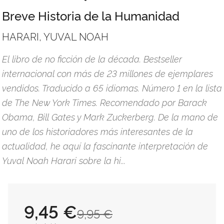
Breve Historia de la Humanidad
HARARI, YUVAL NOAH
El libro de no ficción de la década. Bestseller
internacional con más de 23 millones de ejemplares
vendidos. Traducido a 65 idiomas. Número 1 en la lista
de The New York Times. Recomendado por Barack
Obama, Bill Gates y Mark Zuckerberg. De la mano de
uno de los historiadores más interesantes de la
actualidad, he aquí la fascinante interpretación de
Yuval Noah Harari sobre la hi...
9,45 €
9,95 €