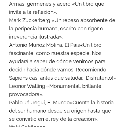
Armas, gérmenes y acero «Un libro que
invita a la reflexión».
Mark Zuckerberg «Un repaso absorbente de
la peripecia humana, escrito con rigor e
irreverencia ilustrada».
Antonio Muñoz Molina, El País«Un libro
fascinante, como nuestra especie. Nos
ayudará a saber de dónde venimos para
decidir hacia dónde vamos. Recomiendo
Sapiens casi antes que saludar. ¡Disfrútenlo!»
Leonor Watling «Monumental, brillante,
provocadora».
Pablo Jáuregui, El Mundo«Cuenta la historia
del ser humano desde su origen hasta que
se convirtió en el rey de la creación».
Iñaki Gabilondo