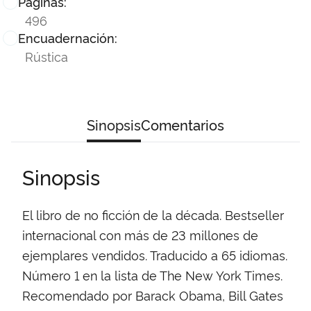
Páginas:
496
Encuadernación:
Rústica
Sinopsis
Comentarios
Sinopsis
El libro de no ficción de la década. Bestseller
internacional con más de 23 millones de
ejemplares vendidos. Traducido a 65 idiomas.
Número 1 en la lista de The New York Times.
Recomendado por Barack Obama, Bill Gates