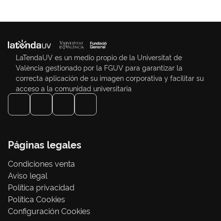
LaTendaUV es un medio propio de la Universitat de
València gestionado por la FGUV para garantizar la
correcta aplicación de su imagen corporativa y facilitar su
acceso a la comunidad universitaria
Páginas legales
Condiciones venta
Aviso legal
Política privacidad
Política Cookies
Configuración Cookies