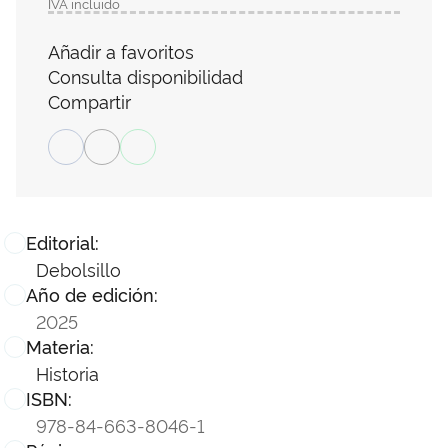
IVA incluido
Añadir a favoritos
Consulta disponibilidad
Compartir
Editorial:
Debolsillo
Año de edición:
2025
Materia:
Historia
ISBN:
978-84-663-8046-1