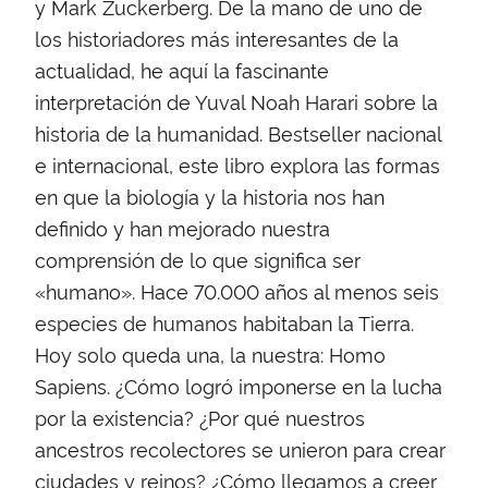
y Mark Zuckerberg. De la mano de uno de
los historiadores más interesantes de la
actualidad, he aquí la fascinante
interpretación de Yuval Noah Harari sobre la
historia de la humanidad. Bestseller nacional
e internacional, este libro explora las formas
en que la biología y la historia nos han
definido y han mejorado nuestra
comprensión de lo que significa ser
«humano». Hace 70.000 años al menos seis
especies de humanos habitaban la Tierra.
Hoy solo queda una, la nuestra: Homo
Sapiens. ¿Cómo logró imponerse en la lucha
por la existencia? ¿Por qué nuestros
ancestros recolectores se unieron para crear
ciudades y reinos? ¿Cómo llegamos a creer