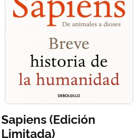
Sapiens (Edición
Limitada)