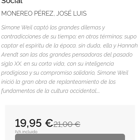
MONEREO PÉREZ, JOSÉ LUIS
Simone Weil captó los grandes dilemas y
contradicciones de su tiempo; en otros términos: supo
captar el espíritu de la época. sin duda, ella y Hannah
Arendt son las dos grandes pensadoras del pasado
siglo XX. en su corta vida, con su inteligencia
prodigiosa y su compromiso solidario, Simone Weil
inició la gran obra de replanteamiento de los
fundamentos de la cultura occidental....
19,95 €
21,00 €
IVA incluido