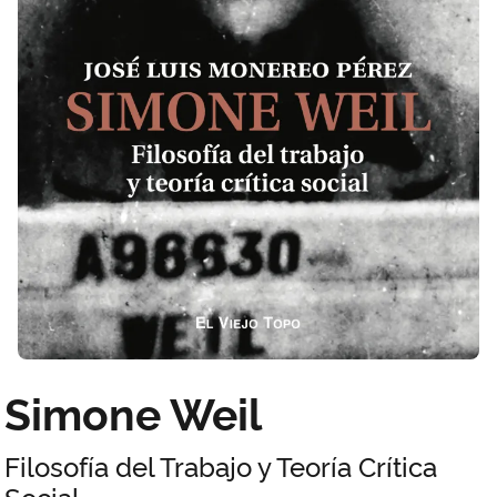
Simone Weil
Filosofía del Trabajo y Teoría Crítica
Social