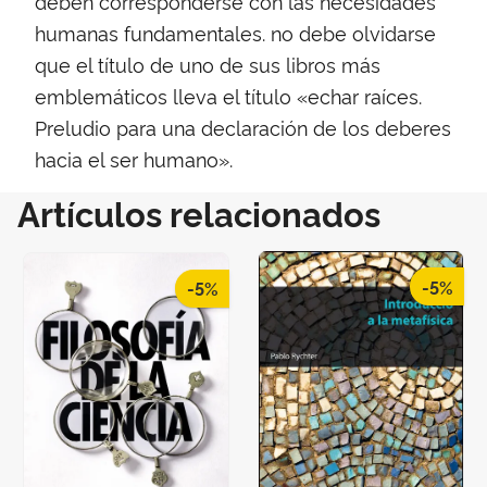
deben corresponderse con las necesidades
humanas fundamentales. no debe olvidarse
que el título de uno de sus libros más
emblemáticos lleva el título «echar raíces.
Preludio para una declaración de los deberes
hacia el ser humano».
Artículos relacionados
-5%
-5%