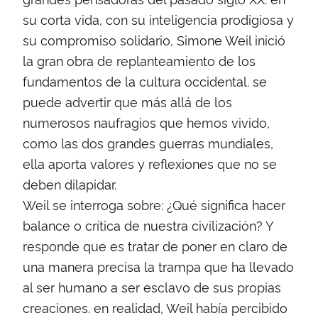
su corta vida, con su inteligencia prodigiosa y
su compromiso solidario, Simone Weil inició
la gran obra de replanteamiento de los
fundamentos de la cultura occidental. se
puede advertir que más allá de los
numerosos naufragios que hemos vivido,
como las dos grandes guerras mundiales,
ella aporta valores y reflexiones que no se
deben dilapidar.
Weil se interroga sobre: ¿Qué significa hacer
balance o crítica de nuestra civilización? Y
responde que es tratar de poner en claro de
una manera precisa la trampa que ha llevado
al ser humano a ser esclavo de sus propias
creaciones. en realidad, Weil había percibido