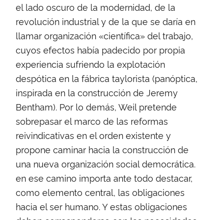
el lado oscuro de la modernidad, de la
revolución industrial y de la que se daría en
llamar organización «científica» del trabajo,
cuyos efectos había padecido por propia
experiencia sufriendo la explotación
despótica en la fábrica taylorista (panóptica,
inspirada en la construcción de Jeremy
Bentham). Por lo demás, Weil pretende
sobrepasar el marco de las reformas
reivindicativas en el orden existente y
propone caminar hacia la construcción de
una nueva organización social democrática.
en ese camino importa ante todo destacar,
como elemento central, las obligaciones
hacia el ser humano. Y estas obligaciones