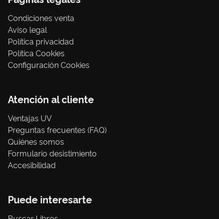
Condiciones venta
Aviso legal
Política privacidad
Política Cookies
Configuración Cookies
Atención al cliente
Ventajas UV
Preguntas frecuentes (FAQ)
Quiénes somos
Formulario desistimiento
Accesibilidad
Puede interesarte
Buscar Libros