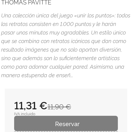
THOMAS PAVITTE
Una colección única del juego «unir los puntos»: todos
los retratos consisten en 1.000 puntos y le harán
pasar unos minutos muy agradables. Un estilo único
que se combina con retratos icónicos que dan como
resultado imágenes que no solo aportan diversión,
sino que además son lo suficientemente artísticas
como para adornar cualquier pared. Asimismo, una
manera estupenda de enseñ...
11,31 €
11,90 €
IVA incluido
Reservar