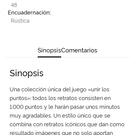
48
Encuadernación:
Rústica
Sinopsis
Comentarios
Sinopsis
Una colección única del juego «unir los
puntos»: todos los retratos consisten en
1.000 puntos y le harán pasar unos minutos
muy agradables. Un estilo único que se
combina con retratos icónicos que dan como
resultado imágenes que no solo aportan