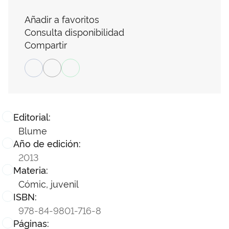
Añadir a favoritos
Consulta disponibilidad
Compartir
Editorial:
Blume
Año de edición:
2013
Materia:
Cómic, juvenil
ISBN:
978-84-9801-716-8
Páginas: