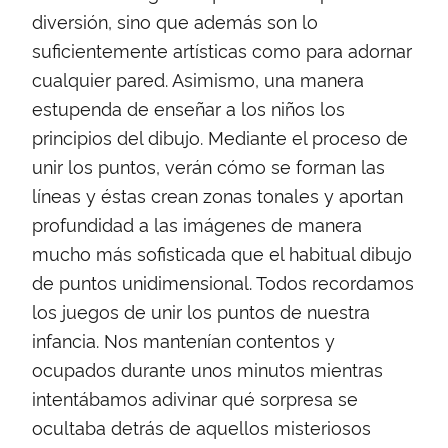
diversión, sino que además son lo
suficientemente artísticas como para adornar
cualquier pared. Asimismo, una manera
estupenda de enseñar a los niños los
principios del dibujo. Mediante el proceso de
unir los puntos, verán cómo se forman las
líneas y éstas crean zonas tonales y aportan
profundidad a las imágenes de manera
mucho más sofisticada que el habitual dibujo
de puntos unidimensional. Todos recordamos
los juegos de unir los puntos de nuestra
infancia. Nos mantenían contentos y
ocupados durante unos minutos mientras
intentábamos adivinar qué sorpresa se
ocultaba detrás de aquellos misteriosos