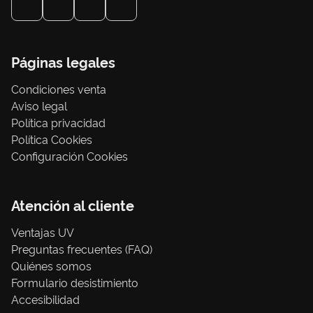
Páginas legales
Condiciones venta
Aviso legal
Política privacidad
Política Cookies
Configuración Cookies
Atención al cliente
Ventajas UV
Preguntas frecuentes (FAQ)
Quiénes somos
Formulario desistimiento
Accesibilidad