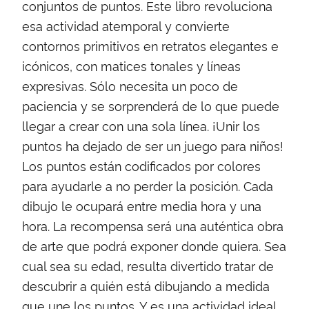
conjuntos de puntos. Este libro revoluciona
esa actividad atemporal y convierte
contornos primitivos en retratos elegantes e
icónicos, con matices tonales y líneas
expresivas. Sólo necesita un poco de
paciencia y se sorprenderá de lo que puede
llegar a crear con una sola línea. ¡Unir los
puntos ha dejado de ser un juego para niños!
Los puntos están codificados por colores
para ayudarle a no perder la posición. Cada
dibujo le ocupará entre media hora y una
hora. La recompensa será una auténtica obra
de arte que podrá exponer donde quiera. Sea
cual sea su edad, resulta divertido tratar de
descubrir a quién está dibujando a medida
que une los puntos. Y es una actividad ideal