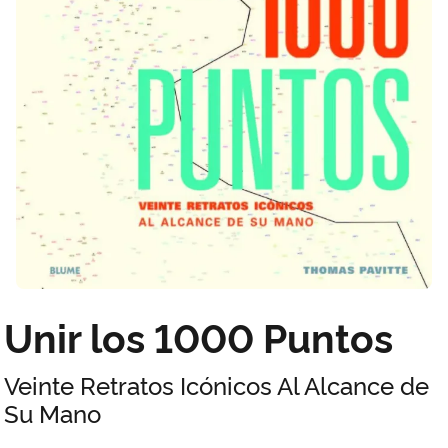
Unir los 1000 Puntos
Veinte Retratos Icónicos Al Alcance de
Su Mano