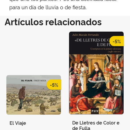
para un día de lluvia o de fiesta.
Artículos relacionados
-5%
-5%
De Lletres de Color e
El Viaje
de Fulla