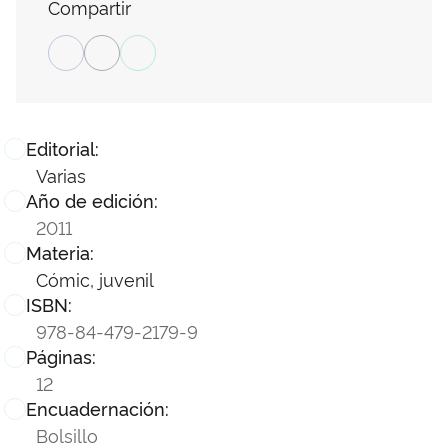
Compartir
Editorial:
Varias
Año de edición:
2011
Materia:
Cómic, juvenil
ISBN:
978-84-479-2179-9
Páginas:
12
Encuadernación:
Bolsillo