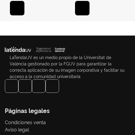
LaTendaUV es un medio propio de la Universitat de
València gestionado por la FGUV para garantizar la
correcta aplicación de su imagen corporativa y facilitar su
acceso a la comunidad universitaria
Páginas legales
Condiciones venta
Aviso legal