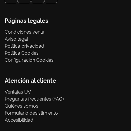
Páginas legales
Condiciones venta
Aviso legal
Política privacidad
Política Cookies
Configuración Cookies
Atención al cliente
Ventajas UV
Preguntas frecuentes (FAQ)
Quiénes somos
Formulario desistimiento
Accesibilidad