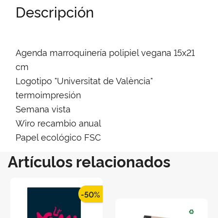
Descripción
Agenda marroquinería polipiel vegana 15x21
cm
Logotipo "Universitat de València"
termoimpresión
Semana vista
Wiro recambio anual
Papel ecológico FSC
Artículos relacionados
-50%