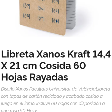
Libreta Xanos Kraft 14,4
X 21 cm Cosida 60
Hojas Rayadas
Diseño Xanos Facultats Universitat de ValènciaLibreta
con tapas de cartón reciclado y acabado cosido a
juego en el lomo. Incluye 60 hojas con disposición a
una raya.60 Hojas ...