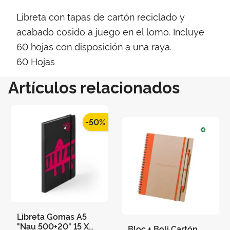
Libreta con tapas de cartón reciclado y
acabado cosido a juego en el lomo. Incluye
60 hojas con disposición a una raya.
60 Hojas
Artículos relacionados
-50%
Libreta Gomas A5
"Nau 500+20" 15 X
Bloc + Boli Cartón