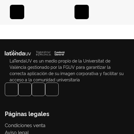
LaTendaUV es un medio propio de la Universitat de
València gestionado por la FGUV para garantizar la
correcta aplicación de su imagen corporativa y facilitar su
acceso a la comunidad universitaria
Páginas legales
Condiciones venta
Aviso legal