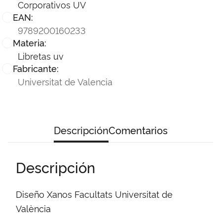
Corporativos UV
EAN:
9789200160233
Materia:
Libretas uv
Fabricante:
Universitat de Valencia
Descripción
Comentarios
Descripción
Diseño Xanos Facultats Universitat de
València