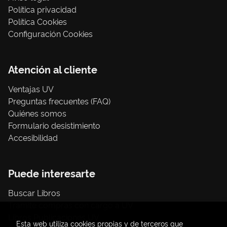
Política privacidad
Política Cookies
Configuración Cookies
Atención al cliente
Ventajas UV
Preguntas frecuentes (FAQ)
Quiénes somos
Formulario desistimiento
Accesibilidad
Puede interesarte
Buscar Libros
Trámite compras con cargo a UV
Libros Publicaciones UV
Esta web utiliza cookies propias y de terceros que