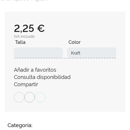
2,25 €
IVA incluido
Talla
Color
Añadir a favoritos
Consulta disponibilidad
Compartir
Categoría: