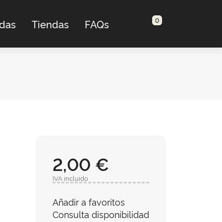
0
adas
Tiendas
FAQs
2,00 €
IVA incluido
Añadir a favoritos
Consulta disponibilidad