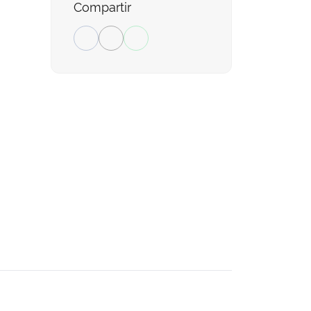
Compartir