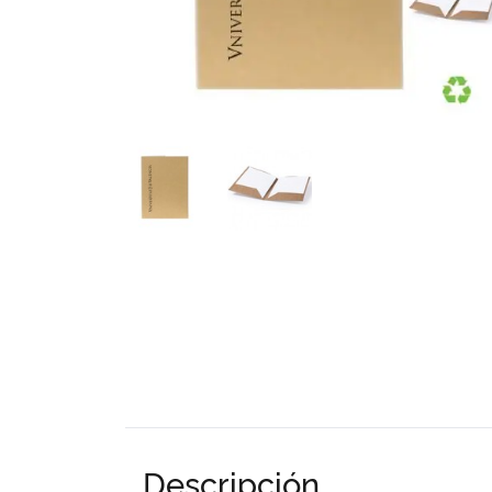
Descripción