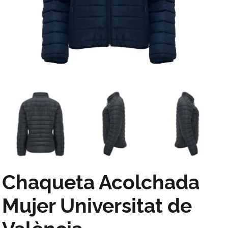
Chaqueta Acolchada
Mujer Universitat de
València