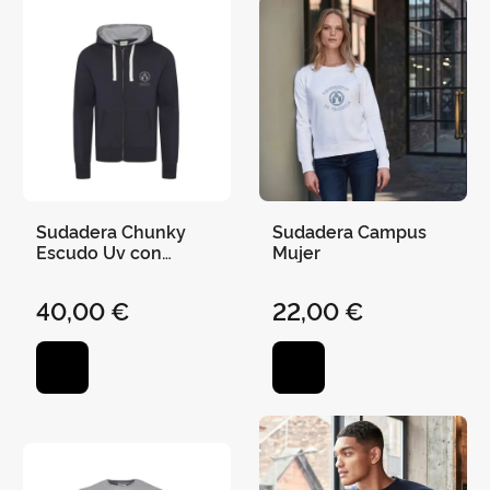
Sudadera Chunky
Sudadera Campus
Escudo Uv con
Mujer
Capucha Cremallera
40,00 €
22,00 €