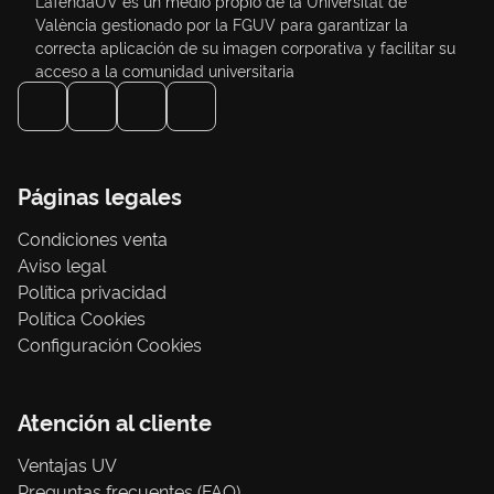
LaTendaUV es un medio propio de la Universitat de
València gestionado por la FGUV para garantizar la
correcta aplicación de su imagen corporativa y facilitar su
acceso a la comunidad universitaria
Páginas legales
Condiciones venta
Aviso legal
Política privacidad
Política Cookies
Configuración Cookies
Atención al cliente
Ventajas UV
Preguntas frecuentes (FAQ)