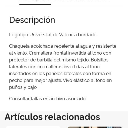
Descripción
Logotipo Universitat de València bordado
Chaqueta acolchada repelente al agua y resistente
al viento. Cremallera frontal invertida al tono con
protector de barbilla del mismo tejido. Bolsillos
laterales con cremalleras invertidas al tono
insertados en los paneles laterales con forma en
pecho para mejor ajuste. Vivo elástico al tono en
puños y bajo
Consultar tallas en archivo asociado
Artículos relacionados