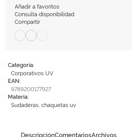
Añadir a favoritos
Consulta disponibilidad
Compartir
Categoría:
Corporativos UV
EAN:
9789200177927
Materia:
Sudaderas, chaquetas uv
Descripción
Comentarios
Archivos