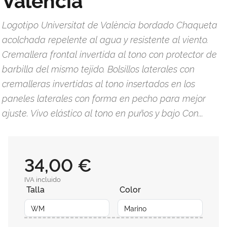
Logotipo Universitat de València bordado Chaqueta
acolchada repelente al agua y resistente al viento.
Cremallera frontal invertida al tono con protector de
barbilla del mismo tejido. Bolsillos laterales con
cremalleras invertidas al tono insertados en los
paneles laterales con forma en pecho para mejor
ajuste. Vivo elástico al tono en puños y bajo Con...
34,00 €
IVA incluido
Talla
Color