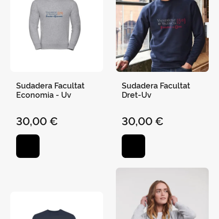
Sudadera Facultat
Sudadera Facultat
Economia - Uv
Dret-Uv
30,00 €
30,00 €