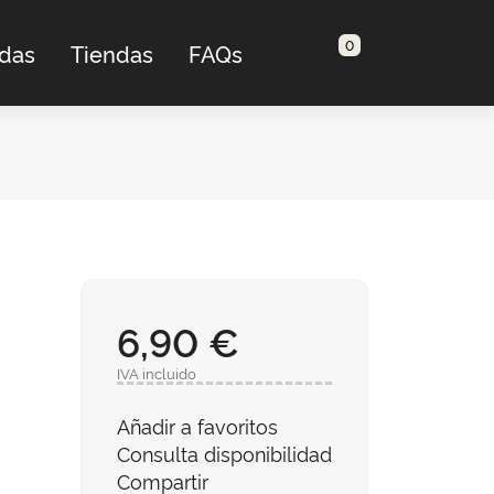
0
adas
Tiendas
FAQs
6,90 €
IVA incluido
Añadir a favoritos
Consulta disponibilidad
Compartir