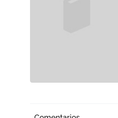
Comentarios