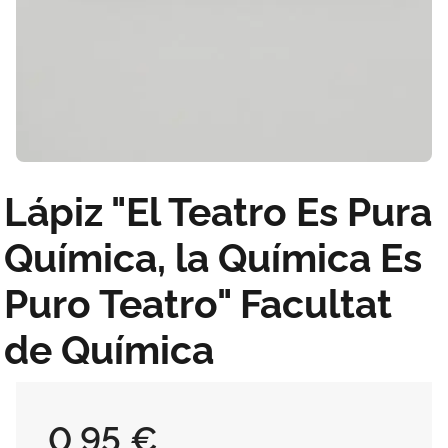
Lápiz "El Teatro Es Pura
Química, la Química Es
Puro Teatro" Facultat
de Química
0,95 €