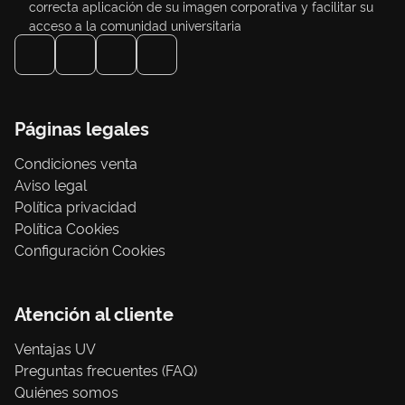
correcta aplicación de su imagen corporativa y facilitar su
acceso a la comunidad universitaria
Páginas legales
Condiciones venta
Aviso legal
Política privacidad
Política Cookies
Configuración Cookies
Atención al cliente
Ventajas UV
Preguntas frecuentes (FAQ)
Quiénes somos