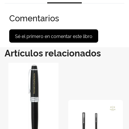
Comentarios
Sé el primero en comentar este libro
Artículos relacionados