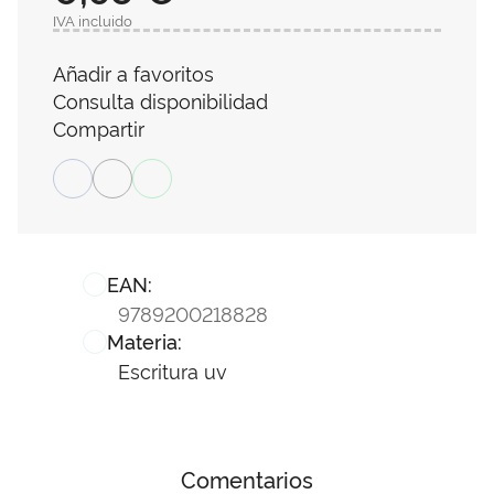
IVA incluido
Añadir a favoritos
Consulta disponibilidad
Compartir
EAN:
9789200218828
Materia:
Escritura uv
Comentarios