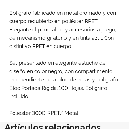
Bolígrafo fabricado en metal cromado y con
cuerpo recubierto en poliéster RPET.
Elegante clip metálico y accesorios a juego,
de mecanismo giratorio y en tinta azul. Con
distintivo RPET en cuerpo.
Set presentado en elegante estuche de
diseño en color negro, con compartimento
independiente para bloc de notas y bolígrafo.
Bloc Portada Rígida. 100 Hojas. Bolígrafo
Incluido
Poliéster 300D RPET/ Metal
Artículos relacionados