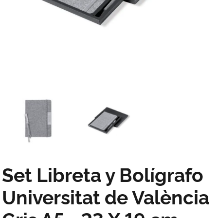
Set Libreta y Bolígrafo
Universitat de València