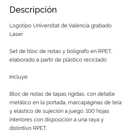
Descripción
Logotipo Universitat de València grabado
Láser
Set de bloc de notas y bolígrafo en RPET,
elaborado a partir de plástico reciclado
Incluye:
Bloc de notas de tapas rígidas, con detalle
metálico en la portada, marcapáginas de tela
y elástico de sujeción a juego. 100 hojas
interiores con disposición a una raya y
distintivo RPET.