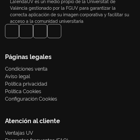
LaTendaUV es un medio propio de la Universitat de
València gestionado por la FGUV para garantizar la
correcta aplicación de su imagen corporativa y facilitar su
acceso a la comunidad universitaria
Páginas legales
Condiciones venta
Aviso legal
Política privacidad
Política Cookies
Configuración Cookies
Atención al cliente
Ventajas UV