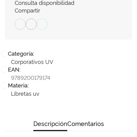
Consulta disponibilidad
Compartir
Categoría:
Corporativos UV
EAN:
9789200179174
Materia:
Libretas uv
Descripción
Comentarios