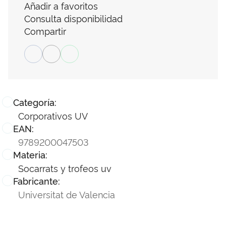
Añadir a favoritos
Consulta disponibilidad
Compartir
Categoría:
Corporativos UV
EAN:
9789200047503
Materia:
Socarrats y trofeos uv
Fabricante:
Universitat de Valencia