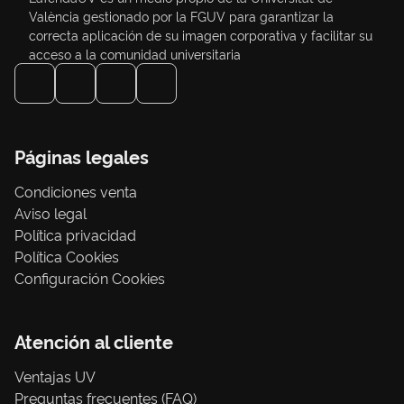
València gestionado por la FGUV para garantizar la
correcta aplicación de su imagen corporativa y facilitar su
acceso a la comunidad universitaria
Páginas legales
Condiciones venta
Aviso legal
Política privacidad
Política Cookies
Configuración Cookies
Atención al cliente
Ventajas UV
Preguntas frecuentes (FAQ)