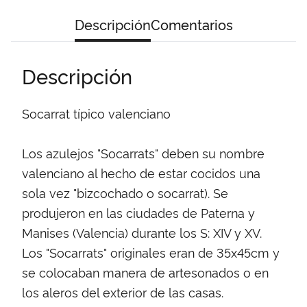
Descripción
Comentarios
Descripción
Socarrat típico valenciano
Los azulejos "Socarrats" deben su nombre
valenciano al hecho de estar cocidos una
sola vez "bizcochado o socarrat). Se
produjeron en las ciudades de Paterna y
Manises (Valencia) durante los S: XIV y XV.
Los "Socarrats" originales eran de 35x45cm y
se colocaban manera de artesonados o en
los aleros del exterior de las casas.