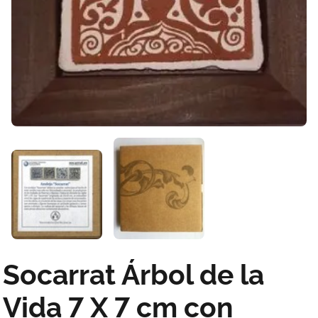
Socarrat Árbol de la
Vida 7 X 7 cm con