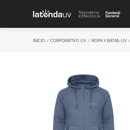
Saltar al contenido principal
INICIO
CORPORATIVO UV
ROPA Y BATAS UV