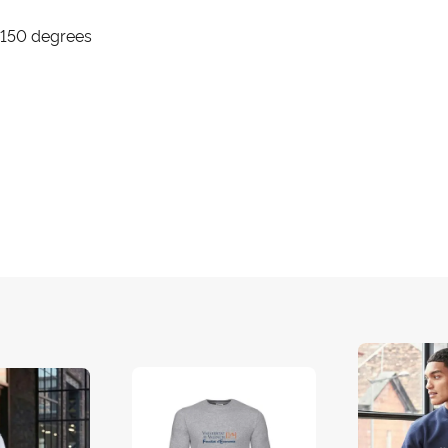
 150 degrees