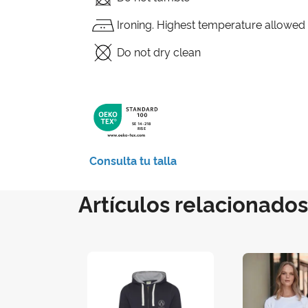
Ironing. Highest temperature allowed
Do not dry clean
Consulta tu talla
Artículos relacionados