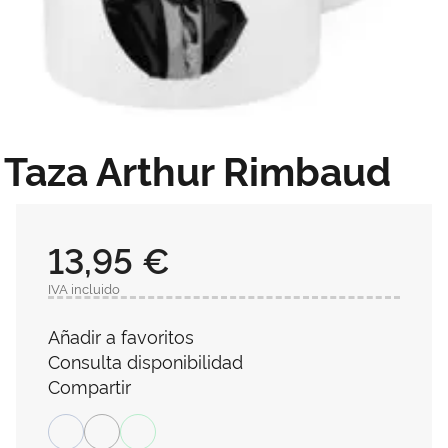
Taza Arthur Rimbaud
13,95 €
IVA incluido
Añadir a favoritos
Consulta disponibilidad
Compartir