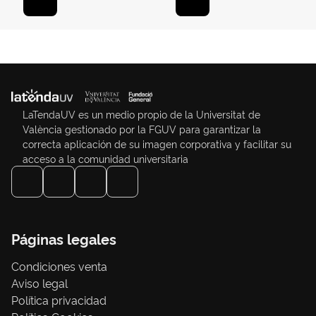
LaTendaUV es un medio propio de la Universitat de
València gestionado por la FGUV para garantizar la
correcta aplicación de su imagen corporativa y facilitar su
acceso a la comunidad universitaria
Páginas legales
Condiciones venta
Aviso legal
Política privacidad