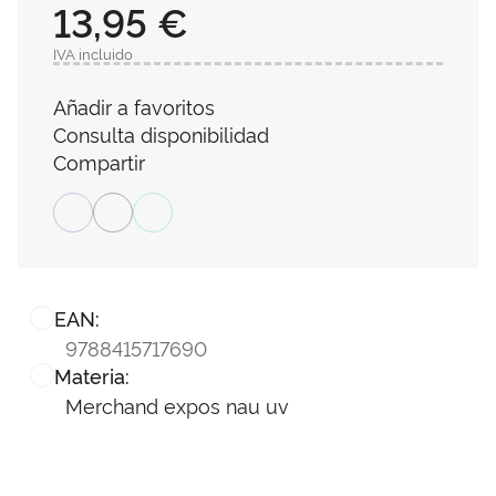
13,95 €
IVA incluido
Añadir a favoritos
Consulta disponibilidad
Compartir
EAN:
9788415717690
Materia:
Merchand expos nau uv