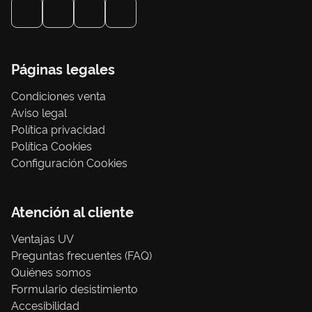
Páginas legales
Condiciones venta
Aviso legal
Política privacidad
Política Cookies
Configuración Cookies
Atención al cliente
Ventajas UV
Preguntas frecuentes (FAQ)
Quiénes somos
Formulario desistimiento
Accesibilidad