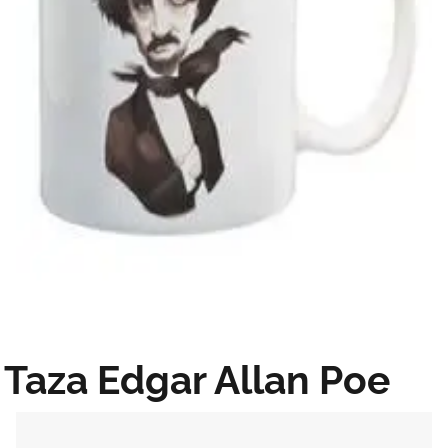
Taza Edgar Allan Poe