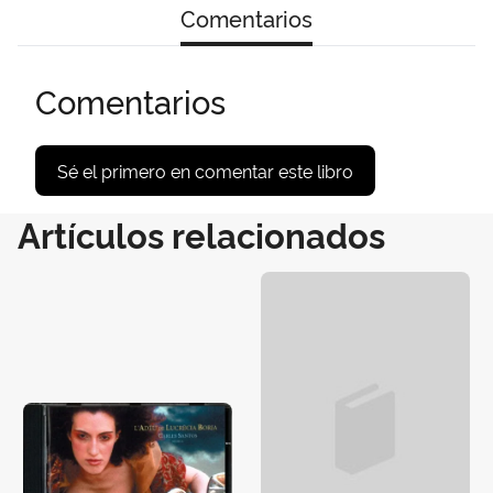
Comentarios
Comentarios
Sé el primero en comentar este libro
Artículos relacionados