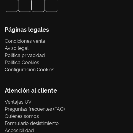
Páginas legales
Condiciones venta
Aviso legal
Política privacidad
Política Cookies
Configuración Cookies
Atención al cliente
Ventajas UV
Preguntas frecuentes (FAQ)
Quiénes somos
Formulario desistimiento
Accesibilidad