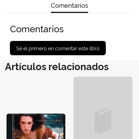
Comentarios
Comentarios
Sé el primero en comentar este libro
Artículos relacionados