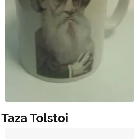
Taza Tolstoi