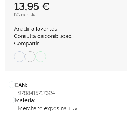
13,95 €
IVA incluido
Añadir a favoritos
Consulta disponibilidad
Compartir
EAN:
9788415717324
Materia:
Merchand expos nau uv