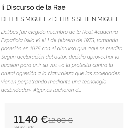
Ii Discurso de la Rae
DELIBES MIGUEL
DELIBES SETIÉN MIGUEL
/
Delibes fue elegido miembro de la Real Academia
Española (silla e) el 1 de febrero de 1973, tomando
posesión en 1975 con el discurso que aquí se reedita.
Según declaración del autor, decidió aprovechar la
ocasión para unir su voz «a la protesta contra la
brutal agresión a la Naturaleza que las sociedades
vienen perpetrando mediante una tecnología
desbridada». Algunos tacharon d...
11,40 €
12,00 €
IVA incluido