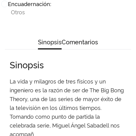
Encuadernación:
Otros
Sinopsis
Comentarios
Sinopsis
La vida y milagros de tres físicos y un
ingeniero es la razón de ser de The Big Bong
Theory, una de las series de mayor éxito de
la televisión en los últimos tiempos.
Tomando como punto de partida la
celebrada serie, Miguel Ángel Sabadell nos
acompañ