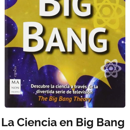
La Ciencia en Big Bang