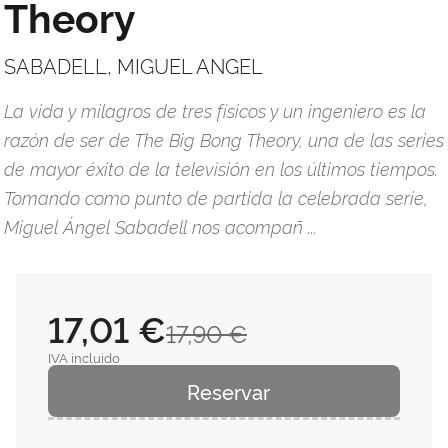
Theory
SABADELL, MIGUEL ANGEL
La vida y milagros de tres físicos y un ingeniero es la
razón de ser de The Big Bong Theory, una de las series
de mayor éxito de la televisión en los últimos tiempos.
Tomando como punto de partida la celebrada serie,
Miguel Ángel Sabadell nos acompañ ...
17,01 €
17,90 €
IVA incluido
Reservar