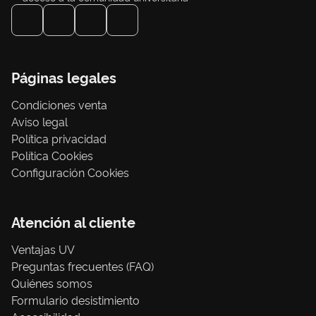
Páginas legales
Condiciones venta
Aviso legal
Política privacidad
Política Cookies
Configuración Cookies
Atención al cliente
Ventajas UV
Preguntas frecuentes (FAQ)
Quiénes somos
Formulario desistimiento