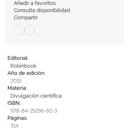
Añadir a favoritos
Consulta disponibilidad
Compartir
Editorial:
Robinbook
Año de edición:
2015
Materia:
Divulgación científica
ISBN:
978-84-15256-82-3
Páginas:
314