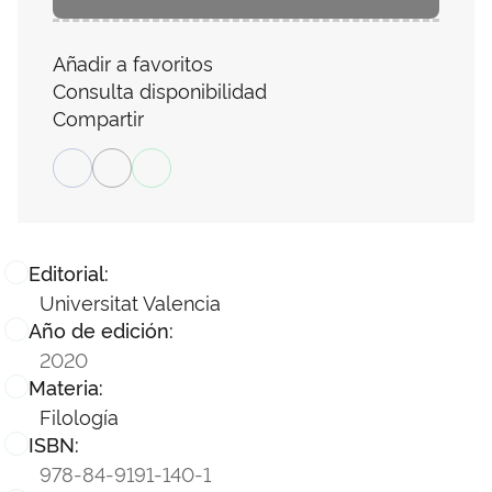
Añadir a favoritos
Consulta disponibilidad
Compartir
Editorial:
Universitat Valencia
Año de edición:
2020
Materia:
Filología
ISBN:
978-84-9191-140-1