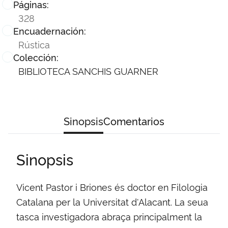
Páginas:
328
Encuadernación:
Rústica
Colección:
BIBLIOTECA SANCHIS GUARNER
Sinopsis
Comentarios
Sinopsis
Vicent Pastor i Briones és doctor en Filologia
Catalana per la Universitat d'Alacant. La seua
tasca investigadora abraça principalment la