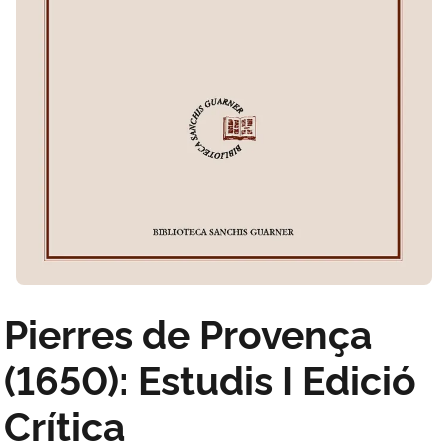
Pierres de Provença
(1650): Estudis I Edició
Crítica