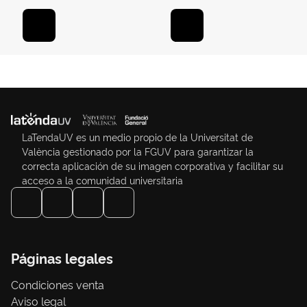
LaTendaUV es un medio propio de la Universitat de
València gestionado por la FGUV para garantizar la
correcta aplicación de su imagen corporativa y facilitar su
acceso a la comunidad universitaria
Páginas legales
Condiciones venta
Aviso legal