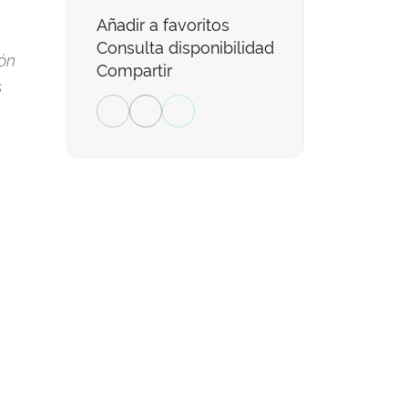
Añadir a favoritos
Consulta disponibilidad
món
Compartir
s