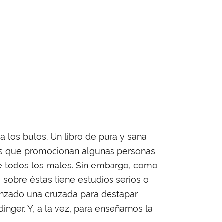
 los bulos. Un libro de pura y sana
ivas que promocionan algunas personas
 de todos los males. Sin embargo, como
 sobre éstas tiene estudios serios o
menzado una cruzada para destapar
nger. Y, a la vez, para enseñarnos la