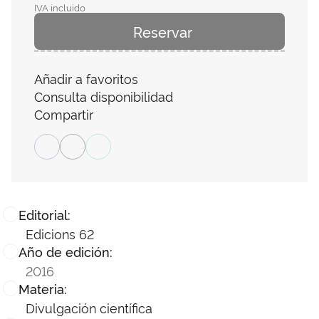
IVA incluido
Reservar
Añadir a favoritos
Consulta disponibilidad
Compartir
Editorial:
Edicions 62
Año de edición:
2016
Materia:
Divulgación científica