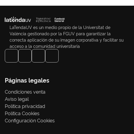
LaTendaUV es un medio propio de la Universitat de
València gestionado por la FGUV para garantizar la
correcta aplicación de su imagen corporativa y facilitar su
acceso a la comunidad universitaria
Páginas legales
Condiciones venta
Aviso legal
Política privacidad
Política Cookies
Configuración Cookies