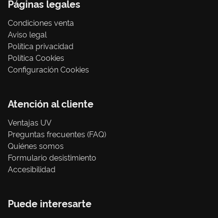
Páginas legales
Condiciones venta
Aviso legal
Política privacidad
Política Cookies
Configuración Cookies
Atención al cliente
Ventajas UV
Preguntas frecuentes (FAQ)
Quiénes somos
Formulario desistimiento
Accesibilidad
Puede interesarte