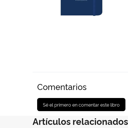
Comentarios
Sé el primero en comentar este libro
Artículos relacionados