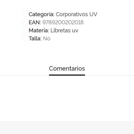
Corporativos UV
Categoría:
9789200202018
EAN:
Libretas uv
Materia:
No
Talla:
Comentarios