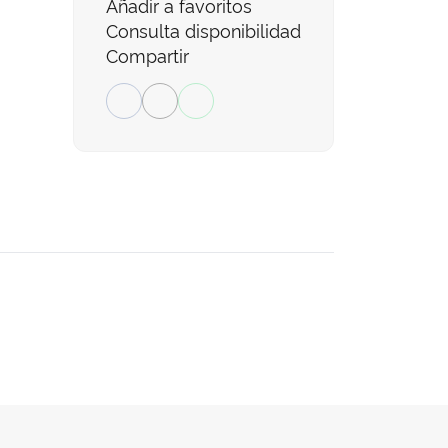
Añadir a favoritos
Consulta disponibilidad
Compartir