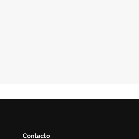
Contacto