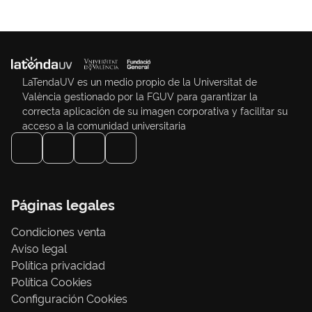
LaTendaUV es un medio propio de la Universitat de
València gestionado por la FGUV para garantizar la
correcta aplicación de su imagen corporativa y facilitar su
acceso a la comunidad universitaria
Páginas legales
Condiciones venta
Aviso legal
Política privacidad
Política Cookies
Configuración Cookies