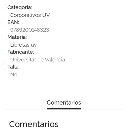
Categoría:
Corporativos UV
EAN:
9789200148323
Materia:
Libretas uv
Fabricante:
Universitat de Valencia
Talla:
No
Comentarios
Comentarios