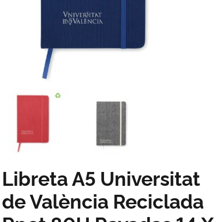
Libreta A5 Universitat
de València Reciclada