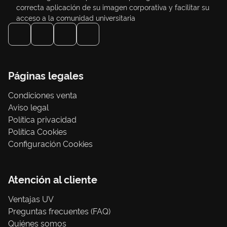
correcta aplicación de su imagen corporativa y facilitar su
acceso a la comunidad universitaria
Páginas legales
Condiciones venta
Aviso legal
Política privacidad
Política Cookies
Configuración Cookies
Atención al cliente
Ventajas UV
Preguntas frecuentes (FAQ)
Quiénes somos