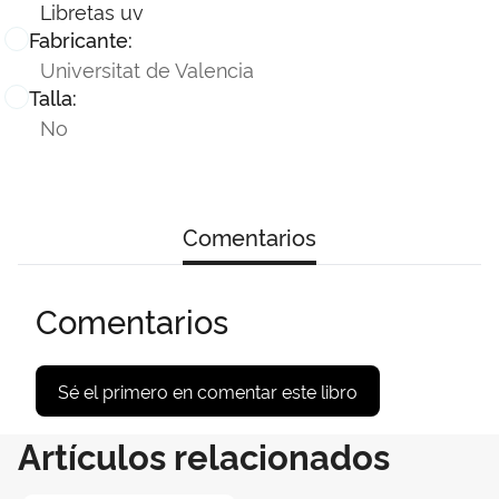
Libretas uv
Fabricante:
Universitat de Valencia
Talla:
No
Comentarios
Comentarios
Sé el primero en comentar este libro
Artículos relacionados