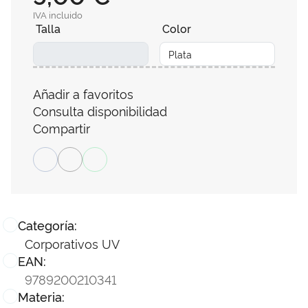
IVA incluido
Talla
Color
Añadir a favoritos
Consulta disponibilidad
Compartir
Categoría:
Corporativos UV
EAN:
9789200210341
Materia: