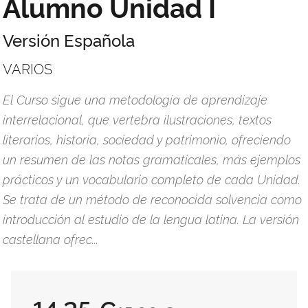
Alumno Unidad I
Versión Española
VARIOS
El Curso sigue una metodología de aprendizaje
interrelacional, que vertebra ilustraciones, textos
literarios, historia, sociedad y patrimonio, ofreciendo
un resumen de las notas gramaticales, más ejemplos
prácticos y un vocabulario completo de cada Unidad.
Se trata de un método de reconocida solvencia como
introducción al estudio de la lengua latina. La versión
castellana ofrec...