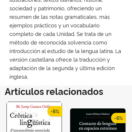
sociedad y patrimonio, ofreciendo un
resumen de las notas gramaticales, más
ejemplos prácticos y un vocabulario
completo de cada Unidad. Se trata de un
método de reconocida solvencia como
introducción al estudio de la lengua latina. La
versión castellana ofrece la traducción y
adaptación de la segunda y última edición
inglesa.
Artículos relacionados
-5%
-5%