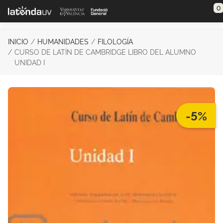
Saltar al contenido principal
0
INICIO
HUMANIDADES
FILOLOGÍA
CURSO DE LATÍN DE CAMBRIDGE LIBRO DEL ALUMNO
UNIDAD I
-5%