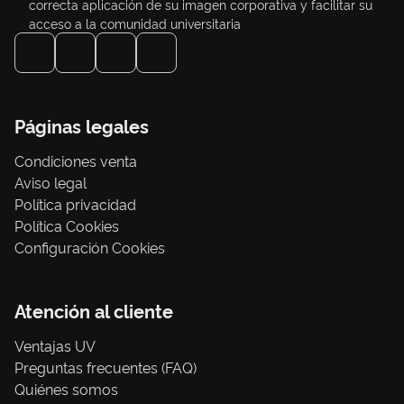
correcta aplicación de su imagen corporativa y facilitar su
acceso a la comunidad universitaria
Páginas legales
Condiciones venta
Aviso legal
Política privacidad
Política Cookies
Configuración Cookies
Atención al cliente
Ventajas UV
Preguntas frecuentes (FAQ)
Quiénes somos