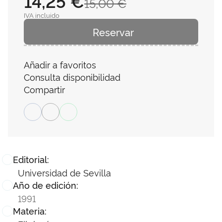
14,25 €
15,00 €
IVA incluido
Reservar
Añadir a favoritos
Consulta disponibilidad
Compartir
Editorial:
Universidad de Sevilla
Año de edición:
1991
Materia: