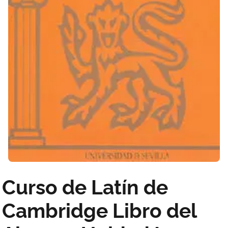
Curso de Latín de
Cambridge Libro del