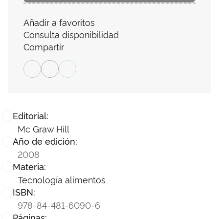
Añadir a favoritos
Consulta disponibilidad
Compartir
Editorial:
Mc Graw Hill
Año de edición:
2008
Materia:
Tecnología alimentos
ISBN:
978-84-481-6090-6
Páginas: