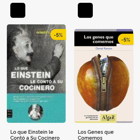
-5%
-5%
Lo que Einstein le
Los Genes que
Contó a Su Cocinero
Comemos