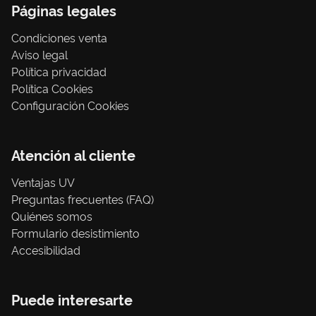
Páginas legales
Condiciones venta
Aviso legal
Política privacidad
Política Cookies
Configuración Cookies
Atención al cliente
Ventajas UV
Preguntas frecuentes (FAQ)
Quiénes somos
Formulario desistimiento
Accesibilidad
Puede interesarte